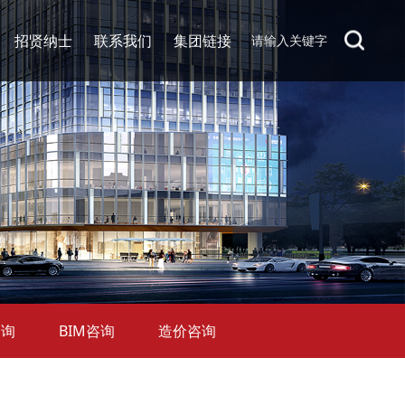
招贤纳士
联系我们
集团链接
咨询
BIM咨询
造价咨询