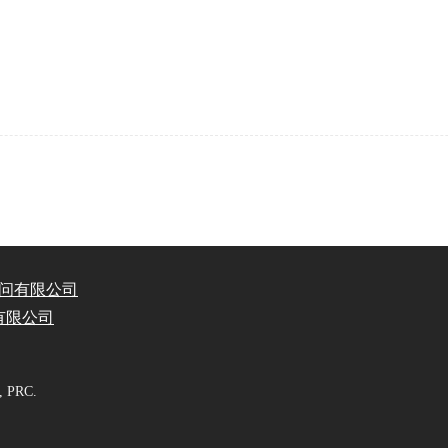
问有限公司
有限公司
n, PRC.