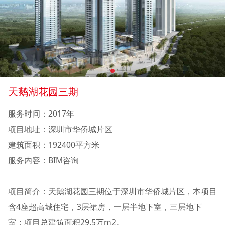
天鹅湖花园三期
服务时间：2017年
项目地址：深圳市华侨城片区
建筑面积：192400平方米
服务内容：BIM咨询
项目简介：天鹅湖花园三期位于深圳市华侨城片区，本项目
含4座超高城住宅，3层裙房，一层半地下室，三层地下
室；项目总建筑面积29.5万m2。