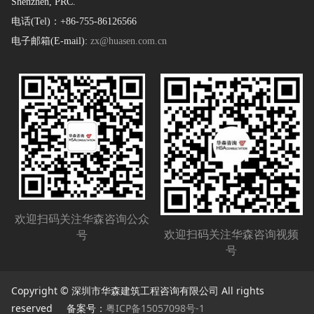
Shenzhen, PRC.
电话(Tel)：+86-755-86126566
电子邮箱(E-mail):
zx@huasen.com.cn
欢迎扫码关注华森咨询公众
欢迎扫码关注华森咨询视频
号
号
Copyright © 深圳市华森建筑工程咨询有限公司 All rights
reserved 备案号：
粤ICP备15057098号-1